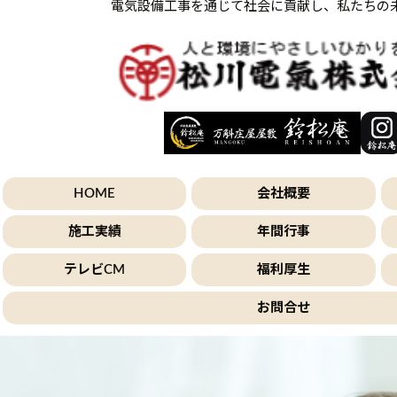
電気設備工事を通じて社会に貢献し、私たちの
HOME
会社概要
施工実績
年間行事
テレビCM
福利厚生
お問合せ