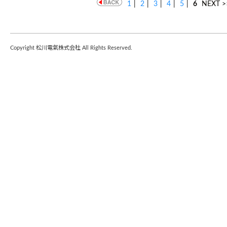
1
|
2
|
3
|
4
|
5
|
6
NEXT >
Copyright 松川電氣株式会社 All Rights Reserved.