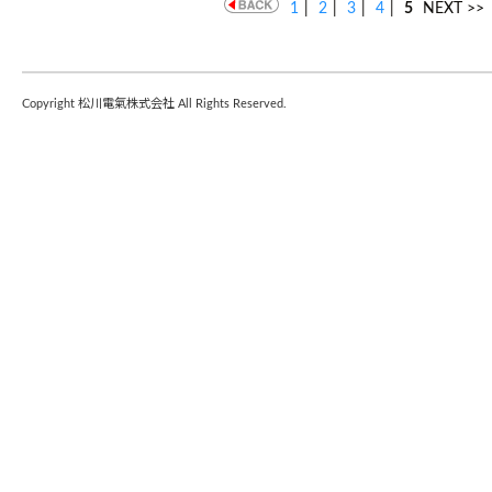
1
|
2
|
3
|
4
|
5
NEXT >>
Copyright 松川電氣株式会社 All Rights Reserved.