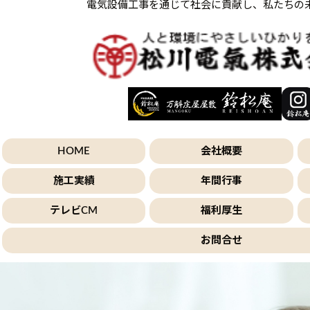
電気設備工事を通じて社会に貢献し、私たちの
HOME
会社概要
施工実績
年間行事
テレビCM
福利厚生
お問合せ