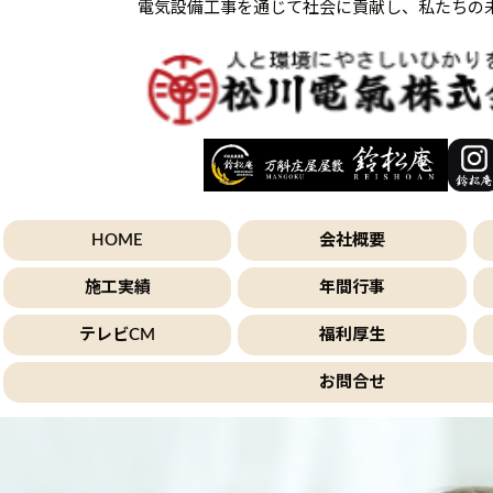
電気設備工事を通じて社会に貢献し、私たちの
HOME
会社概要
施工実績
年間行事
テレビCM
福利厚生
お問合せ