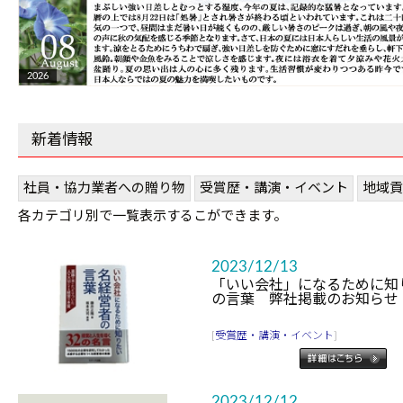
2026
新着情報
社員・協力業者への贈り物
受賞歴・講演・イベント
地域貢
各カテゴリ別で一覧表示するこができます。
2023/12/13
「いい会社」になるために知
の言葉 弊社掲載のお知らせ
[
受賞歴・講演・イベント
]
2023/12/12