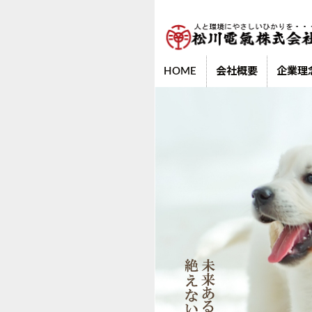
HOME
会社概要
企業理