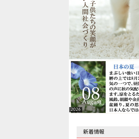
2026
新着情報