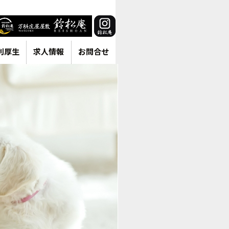
利厚生
求人情報
お問合せ