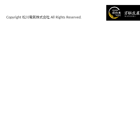
Copyright 松川電氣株式会社 All Rights Reserved.