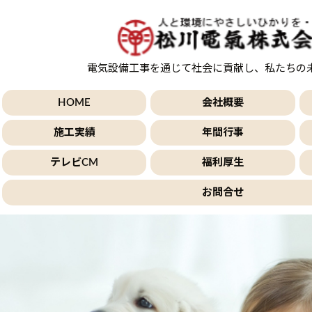
電気設備工事を通じて社会に貢献し、私たちの
HOME
会社概要
施工実績
年間行事
テレビCM
福利厚生
お問合せ